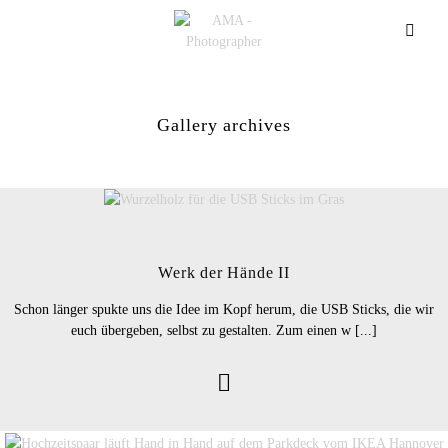
Gallery archives
Werk der Hände II
Schon länger spukte uns die Idee im Kopf herum, die USB Sticks, die wir
euch übergeben, selbst zu gestalten. Zum einen w [...]