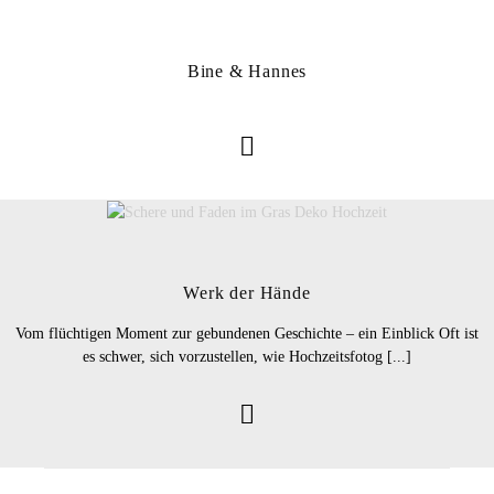
Bine & Hannes
Werk der Hände
Vom flüchtigen Moment zur gebundenen Geschichte – ein Einblick Oft ist
es schwer, sich vorzustellen, wie Hochzeitsfotog [...]