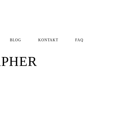
BLOG
KONTAKT
FAQ