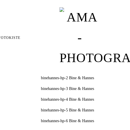
FOTOKISTE
Bine & Hannes