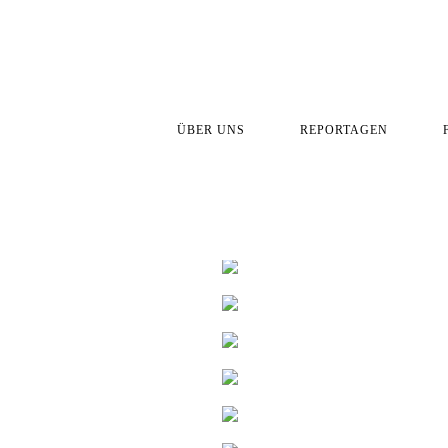
ÜBER UNS
REPORTAGEN