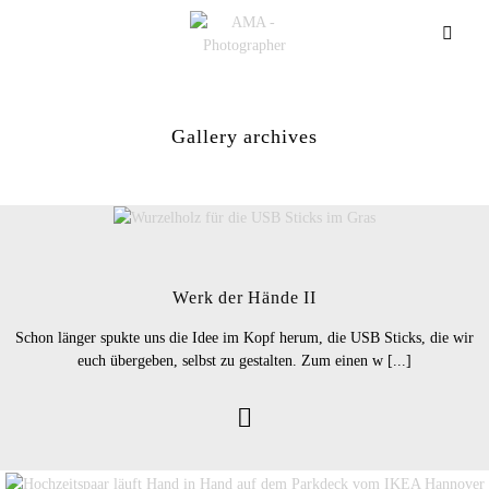
Gallery archives
Werk der Hände II
Schon länger spukte uns die Idee im Kopf herum, die USB Sticks, die wir
euch übergeben, selbst zu gestalten. Zum einen w [...]