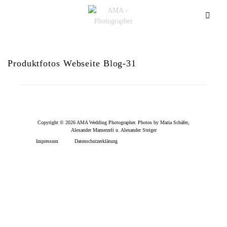
Produktfotos Webseite Blog-31
Copyright © 2026 AMA Wedding Photographer. Photos by Maria Schäfer,
Alexander Mamerzeli u. Alexander Steiger
Impressum
Datenschutzerklärung