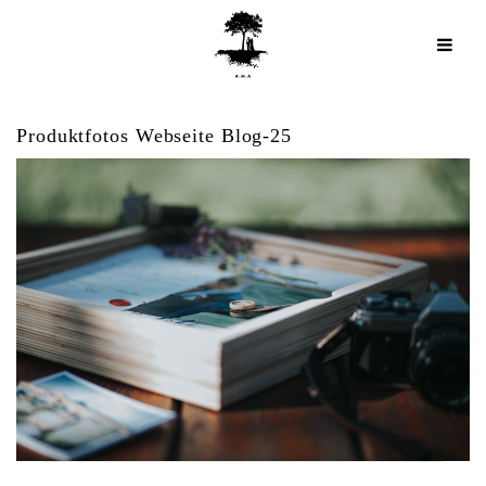
Produktfotos Webseite Blog-25