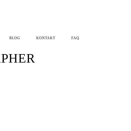
BLOG
KONTAKT
FAQ
Impressum
Datenschutzerklärung