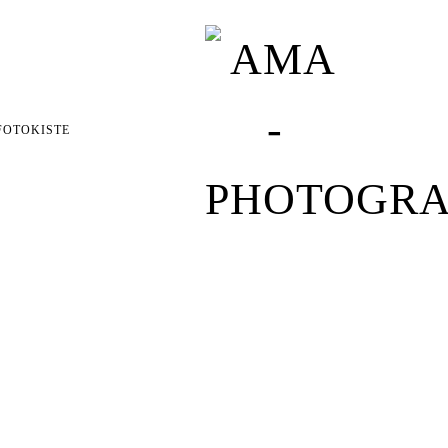
FOTOKISTE