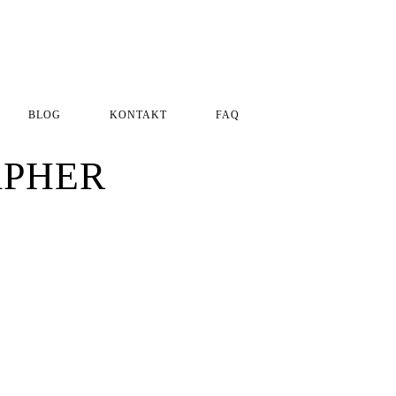
BLOG
KONTAKT
FAQ
Impressum
Datenschutzerklärung