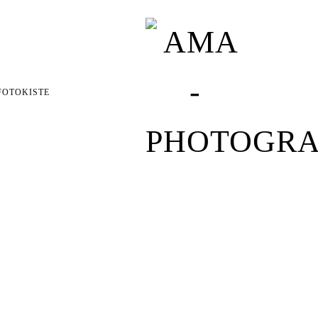
FOTOKISTE