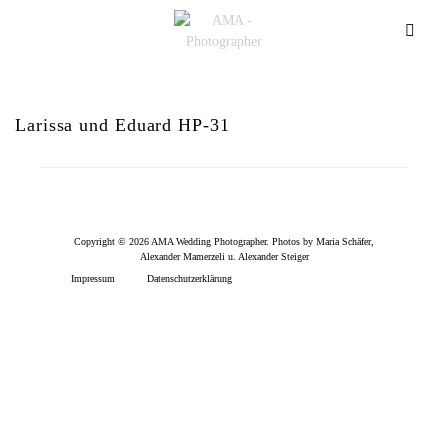
Larissa und Eduard HP-31
Copyright © 2026 AMA Wedding Photographer. Photos by Maria Schäfer,
Alexander Mamerzeli u. Alexander Steiger
Impressum
Datenschutzerklärung