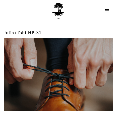
Julia+Tobi HP-31