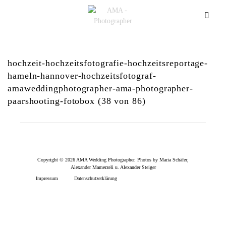
hochzeit-hochzeitsfotografie-hochzeitsreportage-
hameln-hannover-hochzeitsfotograf-
amaweddingphotographer-ama-photographer-
paarshooting-fotobox (38 von 86)
Copyright © 2026 AMA Wedding Photographer. Photos by Maria Schäfer,
Alexander Mamerzeli u. Alexander Steiger
Impressum
Datenschutzerklärung