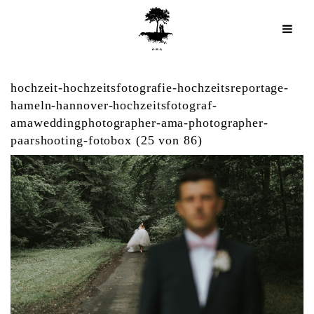
hochzeit-hochzeitsfotografie-hochzeitsreportage-
hameln-hannover-hochzeitsfotograf-
amaweddingphotographer-ama-photographer-
paarshooting-fotobox (25 von 86)