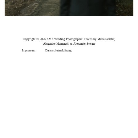
Copyright © 2026 AMA Wedding Photographer. Photos by Maria Schäfer,
Alexander Mamerzeli u. Alexander Steiger
Impressum
Datenschutzerklärung