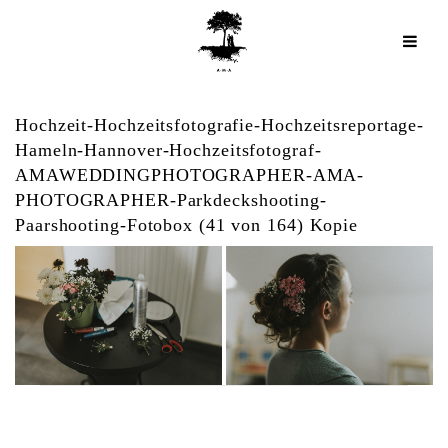
Hochzeit-Hochzeitsfotografie-Hochzeitsreportage-
Hameln-Hannover-Hochzeitsfotograf-
AMAWEDDINGPHOTOGRAPHER-AMA-
PHOTOGRAPHER-Parkdeckshooting-
Paarshooting-Fotobox (41 von 164) Kopie