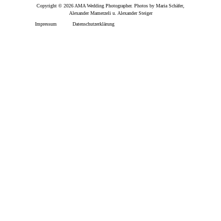
Copyright © 2026 AMA Wedding Photographer. Photos by Maria Schäfer,
Alexander Mamerzeli u. Alexander Steiger
Impressum
Datenschutzerklärung