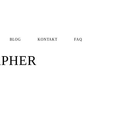
BLOG
KONTAKT
FAQ
Impressum
Datenschutzerklärung