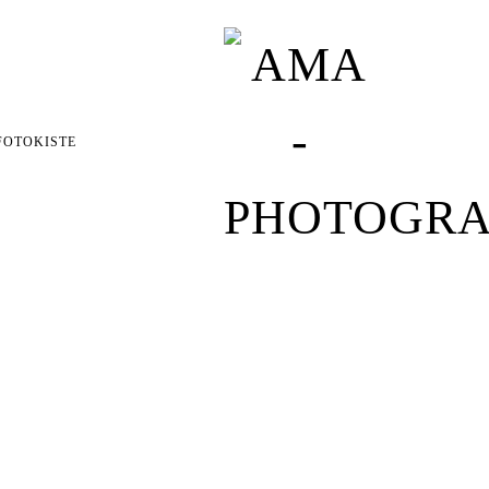
FOTOKISTE