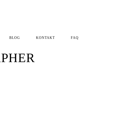
BLOG
KONTAKT
FAQ
Impressum
Datenschutzerklärung