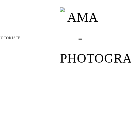
FOTOKISTE